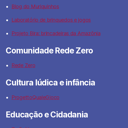
Blog do Muriquinhos
Laboratório de brinquedos e jogos
Projeto Bira: brincadeiras da Amazônia
Comunidade Rede Zero
Rede Zero
Cultura lúdica e infância
ProgettoQualeGioco
Educação e Cidadania