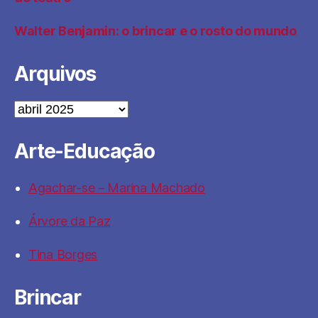
Walter Benjamin: o brincar e o rosto do mundo
Arquivos
Arquivos
Arte-Educação
Agachar-se – Marina Machado
Árvore da Paz
Tina Borges
Brincar