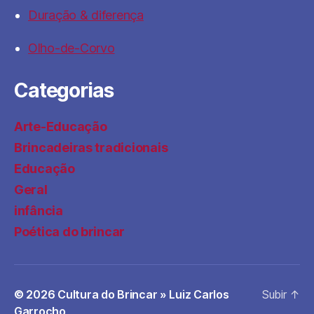
Duração & diferença
Olho-de-Corvo
Categorias
Arte-Educação
Brincadeiras tradicionais
Educação
Geral
infância
Poética do brincar
© 2026
Cultura do Brincar » Luiz Carlos
Subir
↑
Garrocho