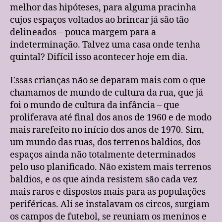
melhor das hipóteses, para alguma pracinha
cujos espaços voltados ao brincar já são tão
delineados – pouca margem para a
indeterminação. Talvez uma casa onde tenha
quintal? Difícil isso acontecer hoje em dia.
Essas crianças não se deparam mais com o que
chamamos de mundo de cultura da rua, que já
foi o mundo de cultura da infância – que
proliferava até final dos anos de 1960 e de modo
mais rarefeito no início dos anos de 1970. Sim,
um mundo das ruas, dos terrenos baldios, dos
espaços ainda não totalmente determinados
pelo uso planificado. Não existem mais terrenos
baldios, e os que ainda resistem são cada vez
mais raros e dispostos mais para as populações
periféricas. Ali se instalavam os circos, surgiam
os campos de futebol, se reuniam os meninos e