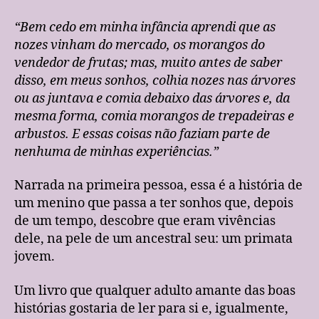
“Bem cedo em minha infância aprendi que as
nozes vinham do mercado, os morangos do
vendedor de frutas; mas, muito antes de saber
disso, em meus sonhos, colhia nozes nas árvores
ou as juntava e comia debaixo das árvores e, da
mesma forma, comia morangos de trepadeiras e
arbustos. E essas coisas não faziam parte de
nenhuma de minhas experiências.”
Narrada na primeira pessoa, essa é a história de
um menino que passa a ter sonhos que, depois
de um tempo, descobre que eram vivências
dele, na pele de um ancestral seu: um primata
jovem.
Um livro que qualquer adulto amante das boas
histórias gostaria de ler para si e, igualmente,