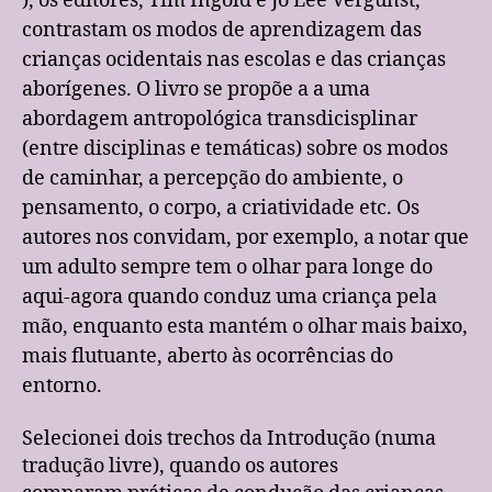
), os editores, Tim Ingold e Jo Lee Vergunst,
contrastam os modos de aprendizagem das
crianças ocidentais nas escolas e das crianças
aborígenes. O livro se propõe a a uma
abordagem antropológica transdicisplinar
(entre disciplinas e temáticas) sobre os modos
de caminhar, a percepção do ambiente, o
pensamento, o corpo, a criatividade etc. Os
autores nos convidam, por exemplo, a notar que
um adulto sempre tem o olhar para longe do
aqui-agora quando conduz uma criança pela
mão, enquanto esta mantém o olhar mais baixo,
mais flutuante, aberto às ocorrências do
entorno.
Selecionei dois trechos da Introdução (numa
tradução livre), quando os autores