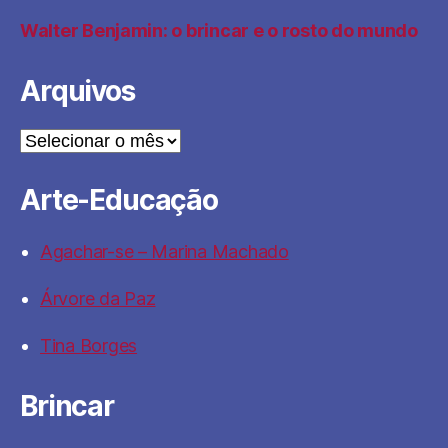
Walter Benjamin: o brincar e o rosto do mundo
Arquivos
Arquivos
Arte-Educação
Agachar-se – Marina Machado
Árvore da Paz
Tina Borges
Brincar