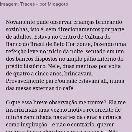
Imagem: Traces – por Micagoto
Novamente pude observar crianças brincando
sozinhas, isto é, sem direcionamentos por parte
de adultos. Estava no Centro de Cultura do
Banco do Brasil de Belo Horizonte, fazendo uma
refeição leve no início da noite, sentado em um
dos bancos dispostos no amplo pátio interno do
prédio histórico. Nele, duas meninas por volta
de quatro a cinco anos, brincavam.
Provavelmente pai e/ou mãe estavam ali, numa
das mesas externas do café.
O que essa breve observação me trouxe? Ela me
inseriu mais uma vez no motivo recorrente de
minha caminhada nas artes da cena: a criança
como inspiração – e não o contrário, querer