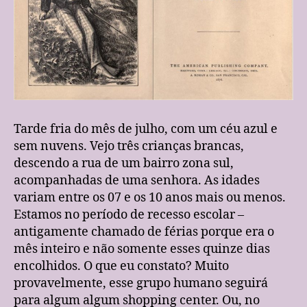
Tarde fria do mês de julho, com um céu azul e
sem nuvens. Vejo três crianças brancas,
descendo a rua de um bairro zona sul,
acompanhadas de uma senhora. As idades
variam entre os 07 e os 10 anos mais ou menos.
Estamos no período de recesso escolar –
antigamente chamado de férias porque era o
mês inteiro e não somente esses quinze dias
encolhidos. O que eu constato? Muito
provavelmente, esse grupo humano seguirá
para algum algum shopping center. Ou, no