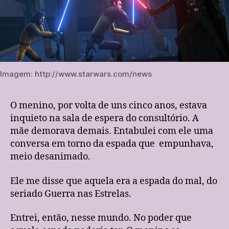
Imagem: http://www.starwars.com/news
O menino, por volta de uns cinco anos, estava
inquieto na sala de espera do consultório. A
mãe demorava demais. Entabulei com ele uma
conversa em torno da espada que empunhava,
meio desanimado.
Ele me disse que aquela era a espada do mal, do
seriado Guerra nas Estrelas.
Entrei, então, nesse mundo. No poder que