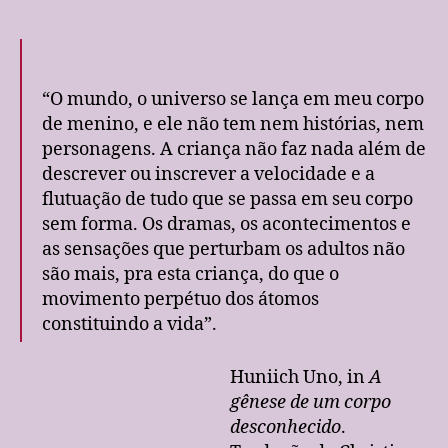
“O mundo, o universo se lança em meu corpo
de menino, e ele não tem nem histórias, nem
personagens. A criança não faz nada além de
descrever ou inscrever a velocidade e a
flutuação de tudo que se passa em seu corpo
sem forma. Os dramas, os acontecimentos e
as sensações que perturbam os adultos não
são mais, pra esta criança, do que o
movimento perpétuo dos átomos
constituindo a vida”.
Huniich Uno, in
A
gênese de um corpo
desconhecido
.