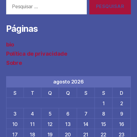
Pesquisar
por:
Páginas
bio
Política de privacidade
Sobre
agosto 2026
S
T
Q
Q
S
S
D
1
2
3
4
5
6
7
8
9
10
11
12
13
14
15
16
17
18
19
20
21
22
23