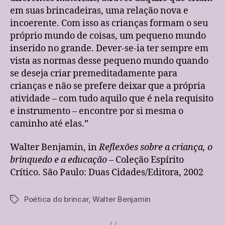
em suas brincadeiras, uma relação nova e
incoerente. Com isso as crianças formam o seu
próprio mundo de coisas, um pequeno mundo
inserido no grande. Dever-se-ia ter sempre em
vista as normas desse pequeno mundo quando
se deseja criar premeditadamente para
crianças e não se prefere deixar que a própria
atividade – com tudo aquilo que é nela requisito
e instrumento – encontre por si mesma o
caminho até elas.”
Walter Benjamin, in
Reflexões sobre a criança, o
brinquedo e a educação
– Coleção Espírito
Crítico. São Paulo: Duas Cidades/Editora, 2002
Poética do brincar
,
Walter Benjamin
Tags