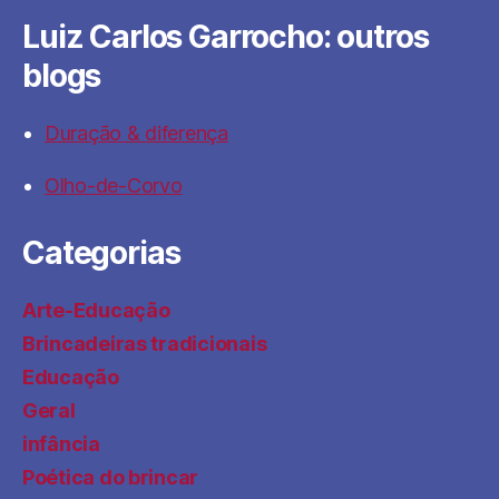
Luiz Carlos Garrocho: outros
blogs
Duração & diferença
Olho-de-Corvo
Categorias
Arte-Educação
Brincadeiras tradicionais
Educação
Geral
infância
Poética do brincar