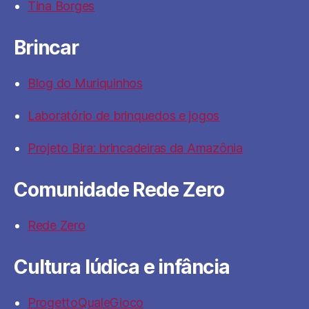
Tina Borges
Brincar
Blog do Muriquinhos
Laboratório de brinquedos e jogos
Projeto Bira: brincadeiras da Amazônia
Comunidade Rede Zero
Rede Zero
Cultura lúdica e infância
ProgettoQualeGioco