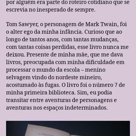
por alguém era parte do roteiro cotidiano que se
escrevia no inesperado de sempre.
Tom Sawyer, o personagem de Mark Twain, foi
o alter ego da minha infância. Curioso que ao
longo de tantos anos, com tantas mudanças,
com tantas coisas perdidas, esse livro nunca me
deixou. Presente de minha mãe, que me dava
livros, preocupada com minha dificuldade em
processar o mundo da escola – menino
selvagem vindo do nordeste mineiro,
acostumado às fugas. O livro foi o número 7 de
minha primeira biblioteca. Sim, eu podia
transitar entre aventuras de personagens e
aventuras nos espaços indeterminados.