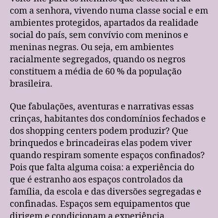
com a senhora, vivendo numa classe social e em
ambientes protegidos, apartados da realidade
social do país, sem convívio com meninos e
meninas negras. Ou seja, em ambientes
racialmente segregados, quando os negros
constituem a média de 60 % da população
brasileira.
Que fabulações, aventuras e narrativas essas
crinças, habitantes dos condomínios fechados e
dos shopping centers podem produzir? Que
brinquedos e brincadeiras elas podem viver
quando respiram somente espaços confinados?
Pois que falta alguma coisa: a experiência do
que é estranho aos espaços controlados da
família, da escola e das diversões segregadas e
confinadas. Espaços sem equipamentos que
dirigem e condicionam a experiência.