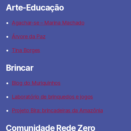
Arte-Educação
Agachar-se – Marina Machado
Árvore da Paz
Tina Borges
Brincar
Blog do Muriquinhos
Laboratório de brinquedos e jogos
Projeto Bira: brincadeiras da Amazônia
Comunidade Rede Zero