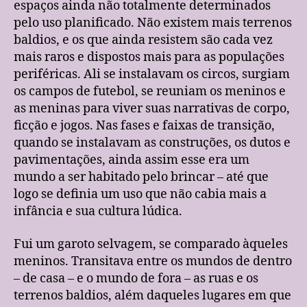
espaços ainda não totalmente determinados
pelo uso planificado. Não existem mais terrenos
baldios, e os que ainda resistem são cada vez
mais raros e dispostos mais para as populações
periféricas. Ali se instalavam os circos, surgiam
os campos de futebol, se reuniam os meninos e
as meninas para viver suas narrativas de corpo,
ficção e jogos. Nas fases e faixas de transição,
quando se instalavam as construções, os dutos e
pavimentações, ainda assim esse era um
mundo a ser habitado pelo brincar – até que
logo se definia um uso que não cabia mais a
infância e sua cultura lúdica.
Fui um garoto selvagem, se comparado àqueles
meninos. Transitava entre os mundos de dentro
– de casa – e o mundo de fora – as ruas e os
terrenos baldios, além daqueles lugares em que