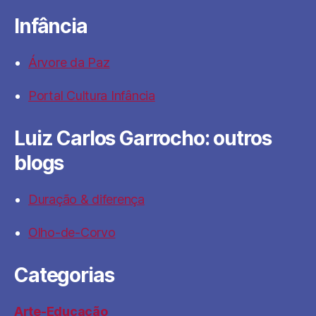
Infância
Árvore da Paz
Portal Cultura Infância
Luiz Carlos Garrocho: outros
blogs
Duração & diferença
Olho-de-Corvo
Categorias
Arte-Educação