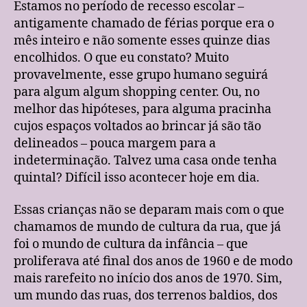
Estamos no período de recesso escolar –
antigamente chamado de férias porque era o
mês inteiro e não somente esses quinze dias
encolhidos. O que eu constato? Muito
provavelmente, esse grupo humano seguirá
para algum algum shopping center. Ou, no
melhor das hipóteses, para alguma pracinha
cujos espaços voltados ao brincar já são tão
delineados – pouca margem para a
indeterminação. Talvez uma casa onde tenha
quintal? Difícil isso acontecer hoje em dia.
Essas crianças não se deparam mais com o que
chamamos de mundo de cultura da rua, que já
foi o mundo de cultura da infância – que
proliferava até final dos anos de 1960 e de modo
mais rarefeito no início dos anos de 1970. Sim,
um mundo das ruas, dos terrenos baldios, dos