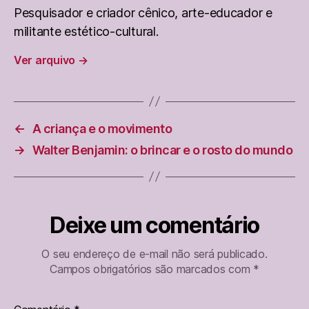
Pesquisador e criador cênico, arte-educador e
militante estético-cultural.
Ver arquivo
→
←
A criança e o movimento
→
Walter Benjamin: o brincar e o rosto do mundo
Deixe um comentário
O seu endereço de e-mail não será publicado.
Campos obrigatórios são marcados com
*