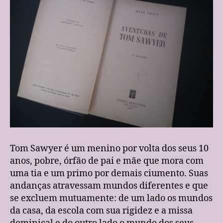
Tom Sawyer é um menino por volta dos seus 10
anos, pobre, órfão de pai e mãe que mora com
uma tia e um primo por demais ciumento. Suas
andanças atravessam mundos diferentes e que
se excluem mutuamente: de um lado os mundos
da casa, da escola com sua rigidez e a missa