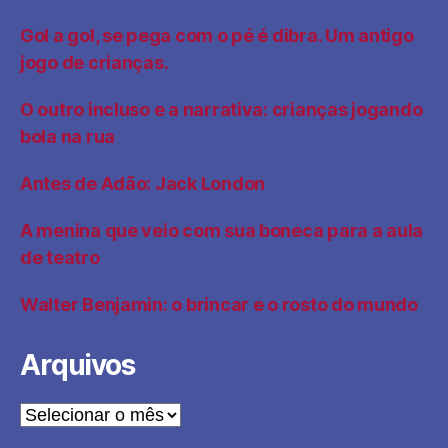
Gol a gol, se pega com o pé é dibra. Um antigo
jogo de crianças.
O outro incluso e a narrativa: crianças jogando
bola na rua
Antes de Adão: Jack London
A menina que veio com sua boneca para a aula
de teatro
Walter Benjamin: o brincar e o rosto do mundo
Arquivos
Arquivos