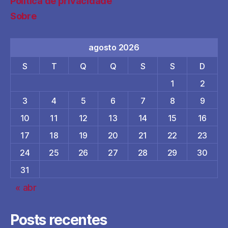
Política de privacidade
Sobre
agosto 2026
S
T
Q
Q
S
S
D
1
2
3
4
5
6
7
8
9
10
11
12
13
14
15
16
17
18
19
20
21
22
23
24
25
26
27
28
29
30
31
« abr
Posts recentes