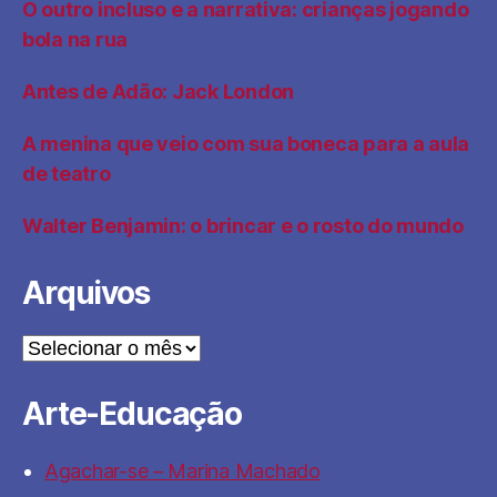
O outro incluso e a narrativa: crianças jogando
bola na rua
Antes de Adão: Jack London
A menina que veio com sua boneca para a aula
de teatro
Walter Benjamin: o brincar e o rosto do mundo
Arquivos
Arquivos
Arte-Educação
Agachar-se – Marina Machado