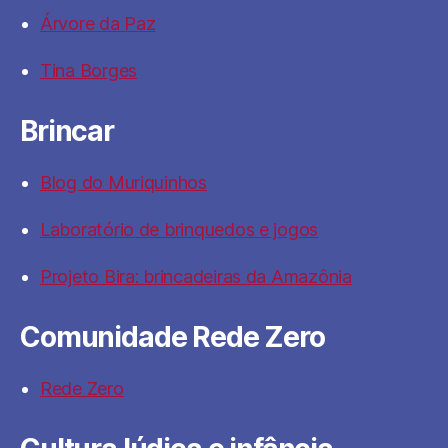
Árvore da Paz
Tina Borges
Brincar
Blog do Muriquinhos
Laboratório de brinquedos e jogos
Projeto Bira: brincadeiras da Amazônia
Comunidade Rede Zero
Rede Zero