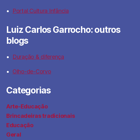
Portal Cultura Infância
Luiz Carlos Garrocho: outros
blogs
Duração & diferença
Olho-de-Corvo
Categorias
Arte-Educação
Brincadeiras tradicionais
Educação
Geral