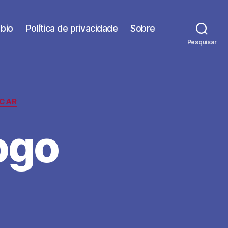
bio
Política de privacidade
Sobre
Pesquisar
NCAR
ogo