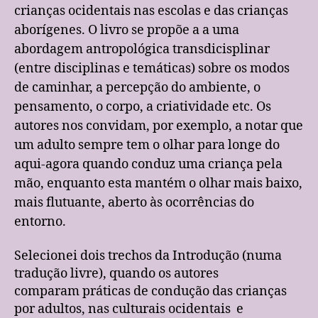
crianças ocidentais nas escolas e das crianças
aborígenes. O livro se propõe a a uma
abordagem antropológica transdicisplinar
(entre disciplinas e temáticas) sobre os modos
de caminhar, a percepção do ambiente, o
pensamento, o corpo, a criatividade etc. Os
autores nos convidam, por exemplo, a notar que
um adulto sempre tem o olhar para longe do
aqui-agora quando conduz uma criança pela
mão, enquanto esta mantém o olhar mais baixo,
mais flutuante, aberto às ocorrências do
entorno.
Selecionei dois trechos da Introdução (numa
tradução livre), quando os autores
comparam práticas de condução das crianças
por adultos, nas culturais ocidentais e