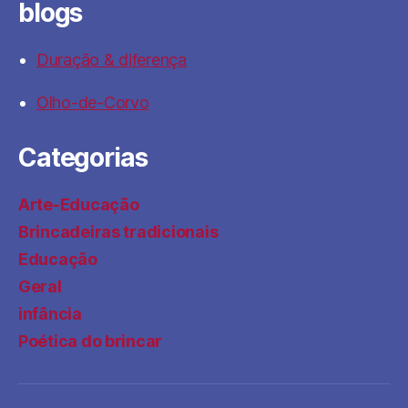
blogs
Duração & diferença
Olho-de-Corvo
Categorias
Arte-Educação
Brincadeiras tradicionais
Educação
Geral
infância
Poética do brincar