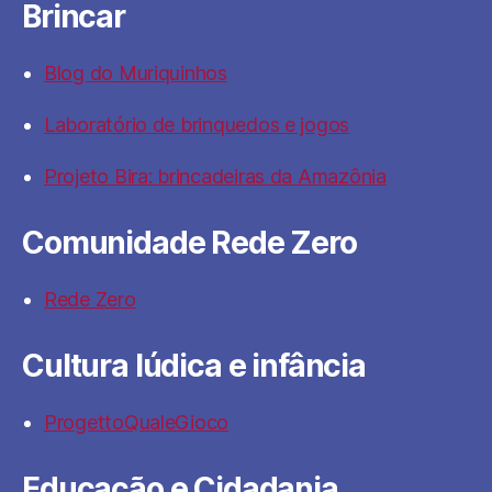
Brincar
Blog do Muriquinhos
Laboratório de brinquedos e jogos
Projeto Bira: brincadeiras da Amazônia
Comunidade Rede Zero
Rede Zero
Cultura lúdica e infância
ProgettoQualeGioco
Educação e Cidadania